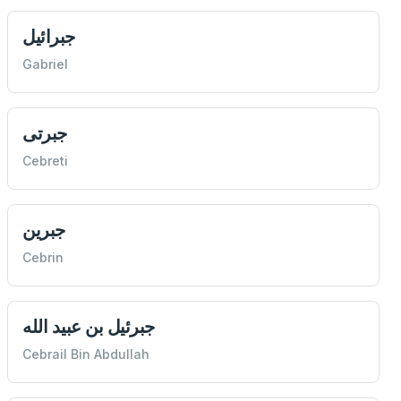
جبرائیل
Gabriel
جبرتی
Cebreti
جبرین
Cebrin
جبرئیل بن عبيد الله
Cebrail Bin Abdullah