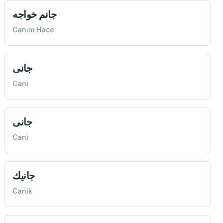
جانم خواجه
Canım Hace
جانی
Cani
جانی
Cani
جانیك
Canik