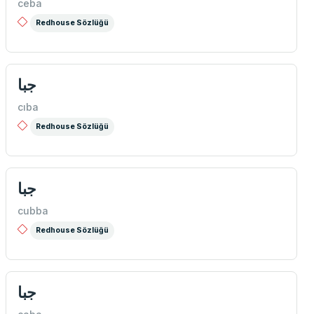
ceba
Redhouse Sözlüğü
جبا
cıba
Redhouse Sözlüğü
جبا
cubba
Redhouse Sözlüğü
جبا