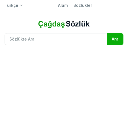
Türkçe
Alam
Sözlükler