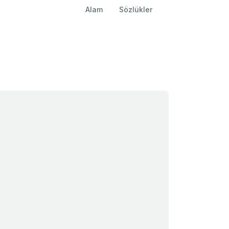
Alam
Sözlükler