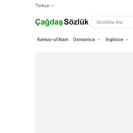
Türkçe
Kamus-ul'Alam
Osmanlıca
İngilizce