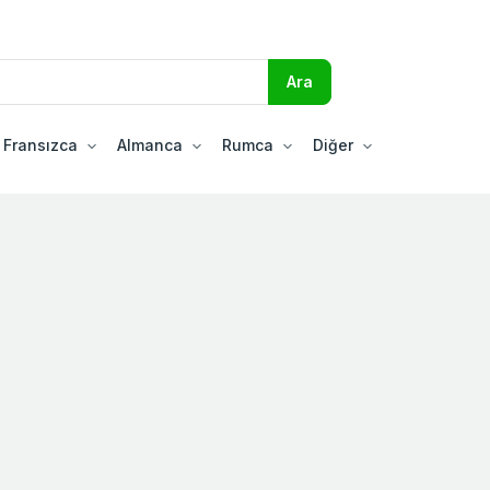
Fransızca
Almanca
Rumca
Diğer