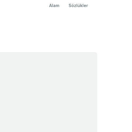
Alam
Sözlükler