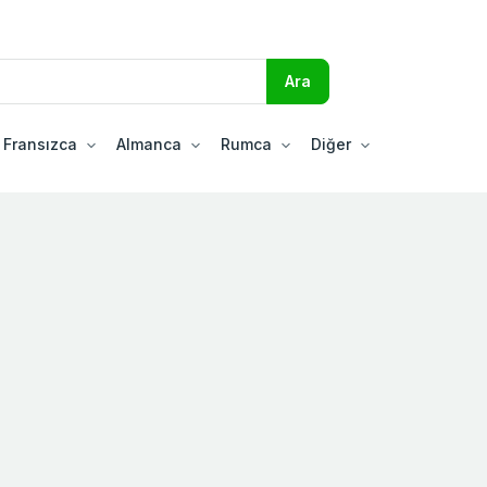
Fransızca
Almanca
Rumca
Diğer